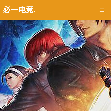
必一电竞
.