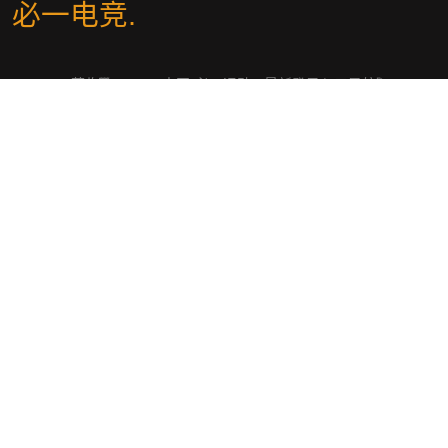
必一电竞
.
Welcome莅临▓Bsports(中国)必一运动 - 最新登录入口导航🚀World
Cup⚽Pro竞技🔥极速体验[www.cdssxznkj.com]以下简称：必一运动
bsports官方下载app下载网址是多少✔全站,全称:必一电竞.注册即
送.org,凭借先进的服务器技术必一运动。
社交平台
导航
网页版必一电竞
项目展示
游戏动态
公司服务