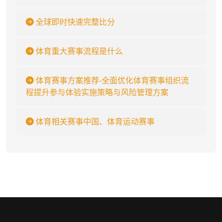
全球即时快速完整比分
体育重大赛事流程是什么
体育赛事方案推荐-全面优化体育赛事组织流
程提升参与体验实施策略与风险管理方案
体育相关赛事中国、体育运动赛事