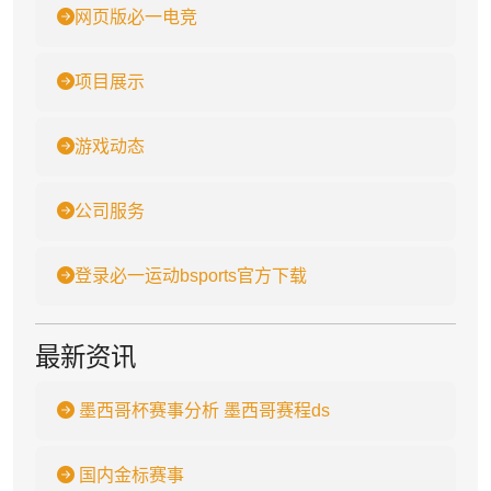
网页版必一电竞
项目展示
游戏动态
公司服务
登录必一运动bsports官方下载
最新资讯
墨西哥杯赛事分析 墨西哥赛程ds
国内金标赛事