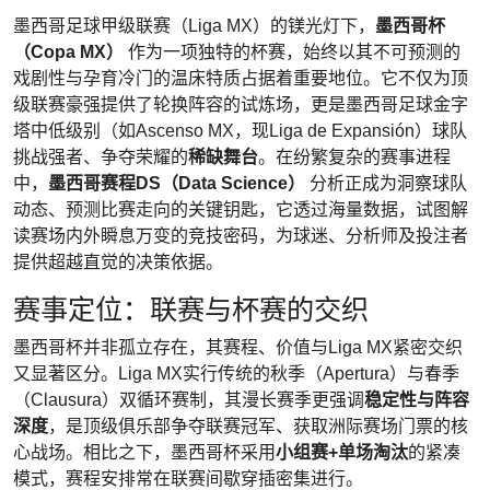
墨西哥足球甲级联赛（Liga MX）的镁光灯下，
墨西哥杯
（Copa MX）
作为一项独特的杯赛，始终以其不可预测的
戏剧性与孕育冷门的温床特质占据着重要地位。它不仅为顶
级联赛豪强提供了轮换阵容的试炼场，更是墨西哥足球金字
塔中低级别（如Ascenso MX，现Liga de Expansión）球队
挑战强者、争夺荣耀的
稀缺舞台
。在纷繁复杂的赛事进程
中，
墨西哥赛程DS（Data Science）
分析正成为洞察球队
动态、预测比赛走向的关键钥匙，它透过海量数据，试图解
读赛场内外瞬息万变的竞技密码，为球迷、分析师及投注者
提供超越直觉的决策依据。
赛事定位：联赛与杯赛的交织
墨西哥杯并非孤立存在，其赛程、价值与Liga MX紧密交织
又显著区分。Liga MX实行传统的秋季（Apertura）与春季
（Clausura）双循环赛制，其漫长赛季更强调
稳定性与阵容
深度
，是顶级俱乐部争夺联赛冠军、获取洲际赛场门票的核
心战场。相比之下，墨西哥杯采用
小组赛+单场淘汰
的紧凑
模式，赛程安排常在联赛间歇穿插密集进行。