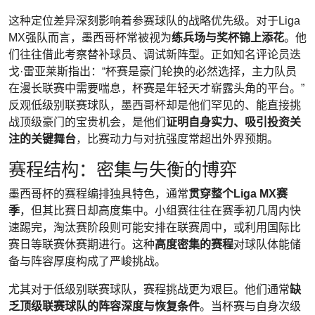
这种定位差异深刻影响着参赛球队的战略优先级。对于Liga
MX强队而言，墨西哥杯常被视为
练兵场与奖杯锦上添花
。他
们往往借此考察替补球员、调试新阵型。正如知名评论员迭
戈·雷亚莱斯指出：“杯赛是豪门轮换的必然选择，主力队员
在漫长联赛中需要喘息，杯赛是年轻天才崭露头角的平台。”
反观低级别联赛球队，墨西哥杯却是他们罕见的、能直接挑
战顶级豪门的宝贵机会，是他们
证明自身实力、吸引投资关
注的关键舞台
，比赛动力与对抗强度常超出外界预期。
赛程结构：密集与失衡的博弈
墨西哥杯的赛程编排独具特色，通常
贯穿整个Liga MX赛
季
，但其比赛日却高度集中。小组赛往往在赛季初几周内快
速踢完，淘汰赛阶段则可能安排在联赛周中，或利用国际比
赛日等联赛休赛期进行。这种
高度密集的赛程
对球队体能储
备与阵容厚度构成了严峻挑战。
尤其对于低级别联赛球队，赛程挑战更为艰巨。他们通常
缺
乏顶级联赛球队的阵容深度与恢复条件
。当杯赛与自身次级