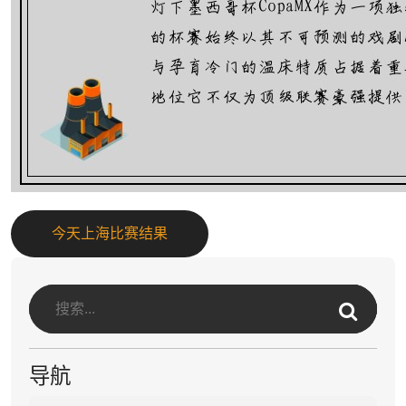
今天上海比赛结果
导航